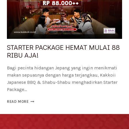
STARTER PACKAGE HEMAT MULAI 88
RIBU AJA!
Bagi pecinta hidangan Jepang yang ingin menikmati
makan sepuasnya dengan harga terjangkau, Kakkoii
Japanese BBQ & Shabu-Shabu menghadirkan Starter
Package…
READ MORE