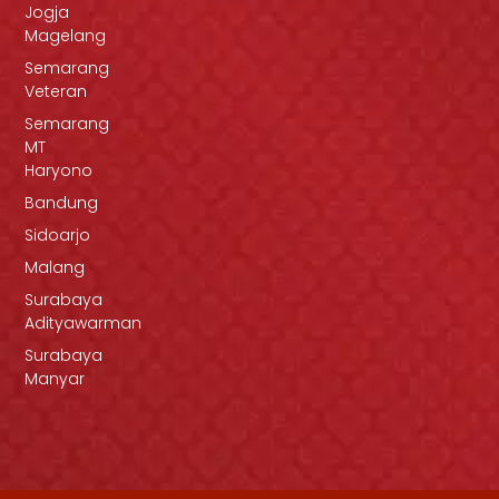
Jogja
Magelang
Semarang
Veteran
Semarang
MT
Haryono
Bandung
Sidoarjo
Malang
Surabaya
Adityawarman
Surabaya
Manyar